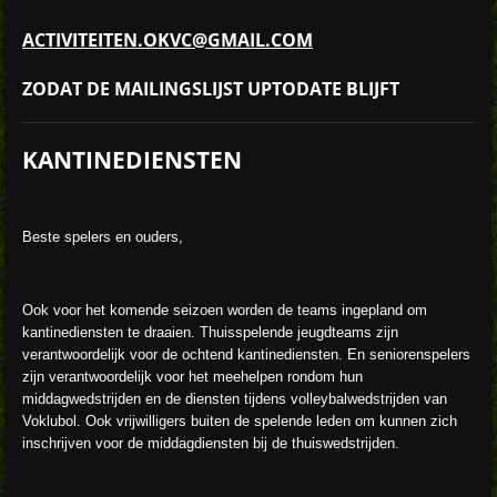
ACTIVITEITEN.OKVC@GMAIL.COM
ZODAT DE MAILINGSLIJST UPTODATE BLIJFT
KANTINEDIENSTEN
Beste spelers en ouders,
Ook voor het komende seizoen worden de teams ingepland om
kantinediensten te draaien. Thuisspelende jeugdteams zijn
verantwoordelijk voor de ochtend kantinediensten. En seniorenspelers
zijn verantwoordelijk voor het meehelpen rondom hun
middagwedstrijden en de diensten tijdens volleybalwedstrijden van
Voklubol. Ook vrijwilligers buiten de spelende leden om kunnen zich
inschrijven voor de middagdiensten bij de thuiswedstrijden.