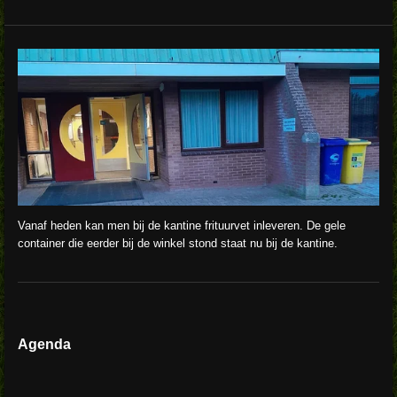
Vanaf heden kan men bij de kantine frituurvet inleveren. De gele
container die eerder bij de winkel stond staat nu bij de kantine.
Agenda