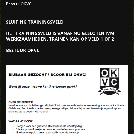
Bestuur OKVC
SLUITING TRAININGSVELD
HET TRAININGSVELD IS VANAF NU GESLOTEN IVM
WERKZAAMHEDEN. TRAINEN KAN OP VELD 1 OF 2.
BESTUUR OKVC