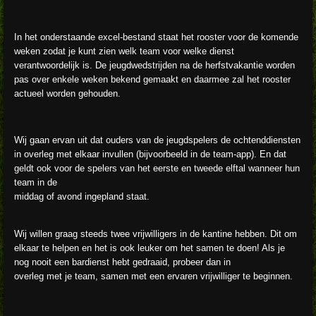
In het onderstaande excel-bestand staat het rooster voor de komende
weken zodat je kunt zien welk team voor welke dienst
verantwoordelijk is. De jeugdwedstrijden na de herfstvakantie worden
pas over enkele weken bekend gemaakt en daarmee zal het rooster
actueel worden gehouden.
Wij gaan ervan uit dat ouders van de jeugdspelers de ochtenddiensten
in overleg met elkaar invullen (bijvoorbeeld in de team-app). En dat
geldt ook voor de spelers van het eerste en tweede elftal wanneer hun
team in de
middag of avond ingepland staat.
Wij willen graag steeds twee vrijwilligers in de kantine hebben. Dit om
elkaar te helpen en het is ook leuker om het samen te doen! Als je
nog nooit een bardienst hebt gedraaid, probeer dan in
overleg met je team, samen met een ervaren vrijwilliger te beginnen.