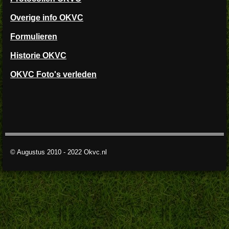
Overige info OKVC
Formulieren
Historie OKVC
OKVC Foto's verleden
© Augustus 2010 - 2022 Okvc.nl