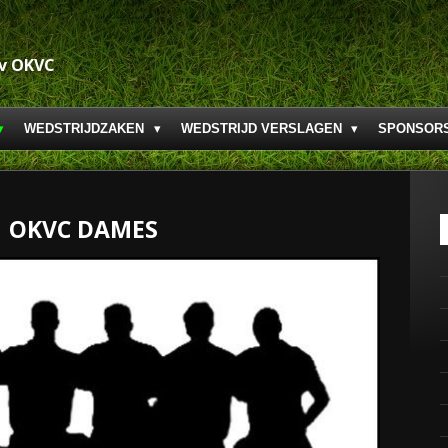
.v OKVC
WEDSTRIJDZAKEN
WEDSTRIJD VERSLAGEN
SPONSOR
OKVC DAMES