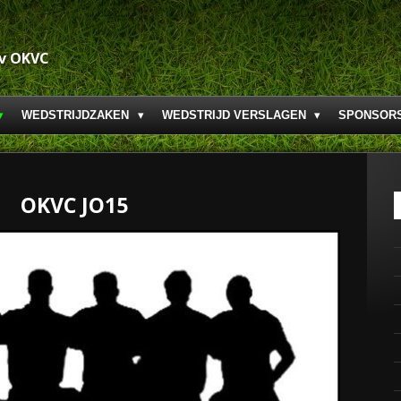
.v OKVC
WEDSTRIJDZAKEN
WEDSTRIJD VERSLAGEN
SPONSOR
OKVC JO15