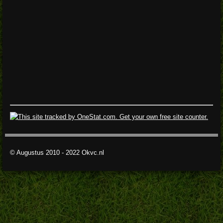
© Augustus 2010 - 2022 Okvc.nl