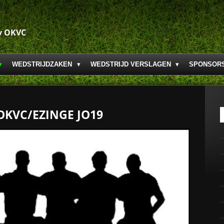
v OKVC
WEDSTRIJDZAKEN
WEDSTRIJD VERSLAGEN
SPONSOR
OKVC/EZINGE JO19