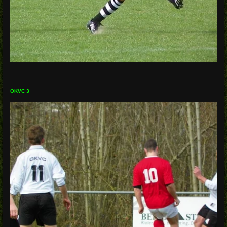
OKVC 3