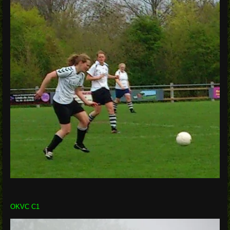
OKVC C1