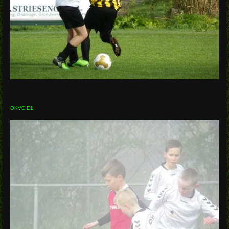
OKVC E1