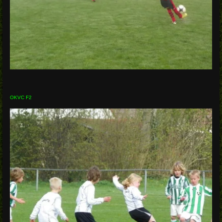
OKVC F2