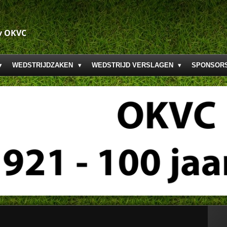
v OKVC
WEDSTRIJDZAKEN
WEDSTRIJD VERSLAGEN
SPONSOR