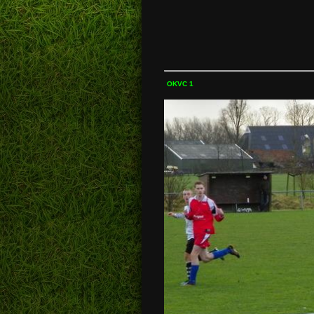
OKVC 1