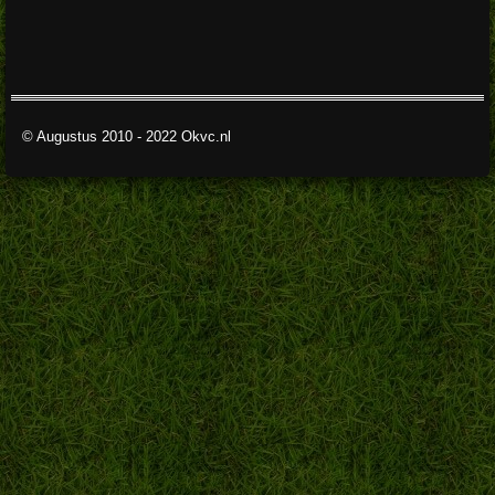
© Augustus 2010 - 2022 Okvc.nl