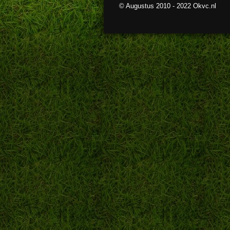
© Augustus 2010 - 2022 Okvc.nl