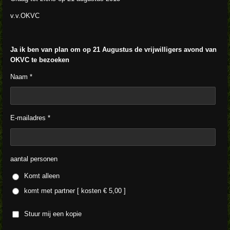
v.v.OKVC
Ja ik ben van plan om op 21 Augustus de vrijwilligers avond van
OKVC te bezoeken
Naam *
E-mailadres *
aantal personen
Komt alleen
komt met partner [ kosten € 5,00 ]
Stuur mij een kopie