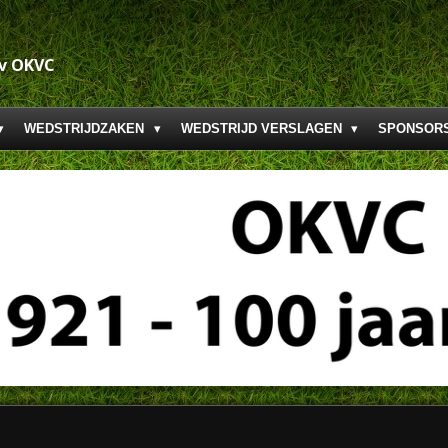
.v OKVC
WEDSTRIJDZAKEN
WEDSTRIJD VERSLAGEN
SPONSOR