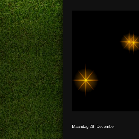
Maandag 28 December