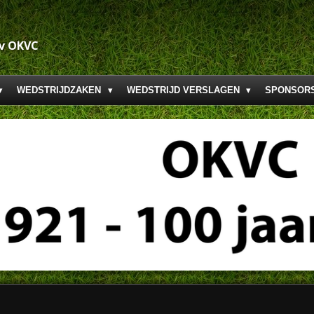
.v OKVC
WEDSTRIJDZAKEN
WEDSTRIJD VERSLAGEN
SPONSOR