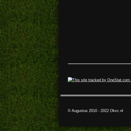
© Augustus 2010 - 2022 Okvc.nl