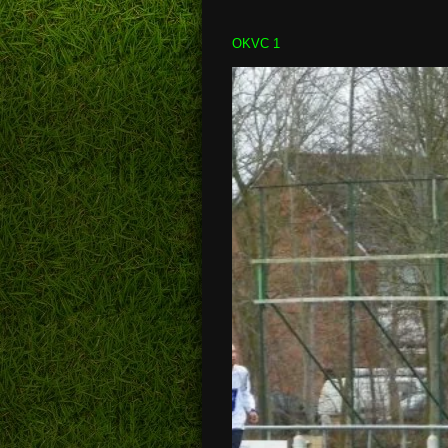
OKVC 1