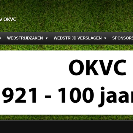
.v OKVC
WEDSTRIJDZAKEN
WEDSTRIJD VERSLAGEN
SPONSOR