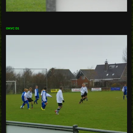
OKVC D1