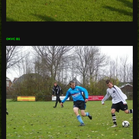
OKVC B1