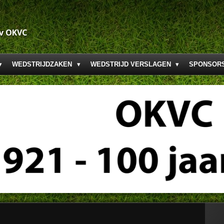
.v OKVC
WEDSTRIJDZAKEN
WEDSTRIJD VERSLAGEN
SPONSOR