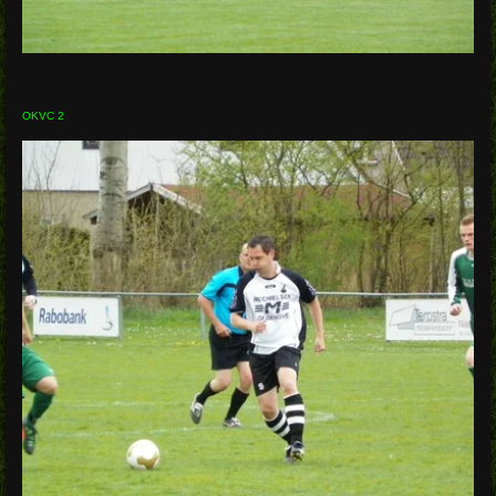
OKVC 2