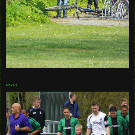
OKVC 1