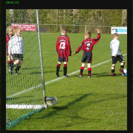
OKVC F2