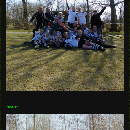
OKVC B1