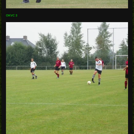
OKVC 3