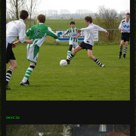
OKVC D2