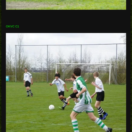
OKVC C1