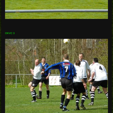
OKVC 3