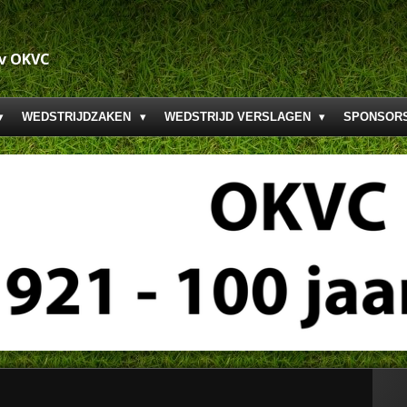
.v OKVC
WEDSTRIJDZAKEN
WEDSTRIJD VERSLAGEN
SPONSOR