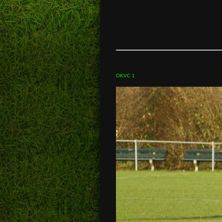
OKVC 1