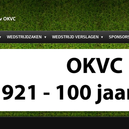
.v OKVC
WEDSTRIJDZAKEN
WEDSTRIJD VERSLAGEN
SPONSOR