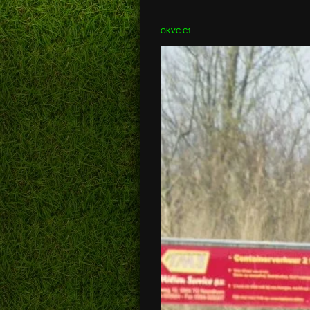
OKVC C1