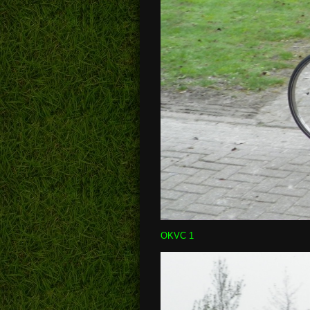
OKVC 1