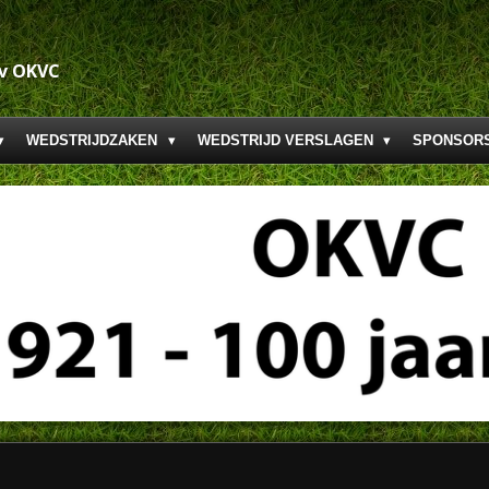
.v OKVC
WEDSTRIJDZAKEN
WEDSTRIJD VERSLAGEN
SPONSOR