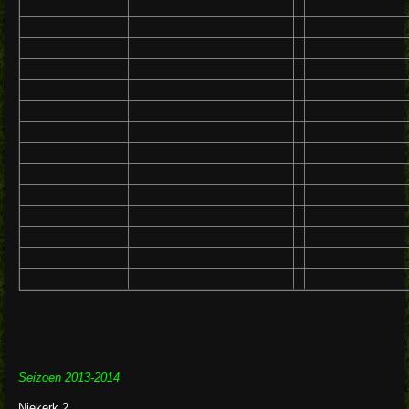
Seizoen 2013-2014
Niekerk 2