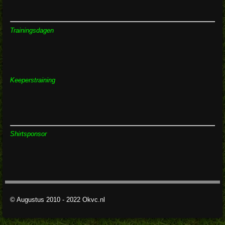
Trainingsdagen
Keeperstraining
Shirtsponsor
© Augustus 2010 - 2022 Okvc.nl